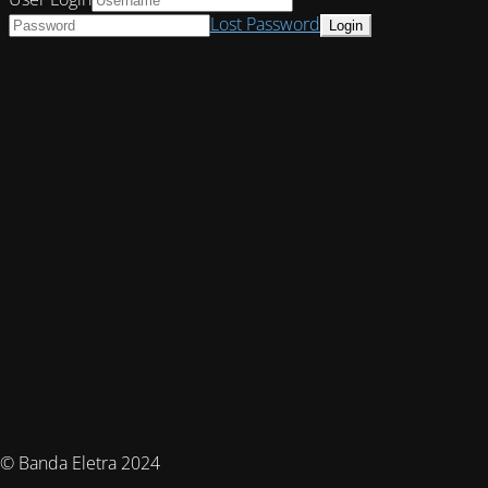
Lost Password
© Banda Eletra 2024