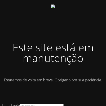
Este site está em
manutenção
Estaremos de volta em breve. Obrigado por sua paciência.
User Login